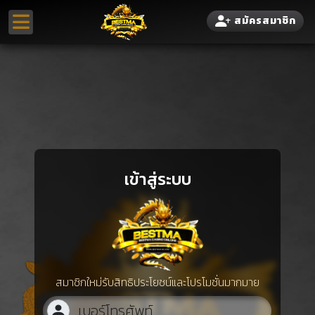
สมัครสมาชิก
เข้าสู่ระบบ
สมาชิกใหม่รับสิทธิประโยชน์และโปรโมชั่นมากมาย