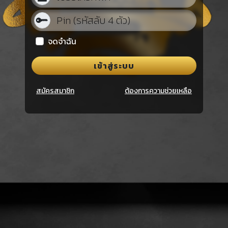
จดจำฉัน
เข้าสู่ระบบ
×
สมัครสมาชิก
ต้องการความช่วยเหลือ
รับการแจ้งเตือนโปรโมชั่นพิเศษ!
ท่านจะได้รับข่าวสารและ โปรโมชั่นพิเศษ หรือ
ของรางวัลอื่นๆ
รับข่าวสาร
ไม่รับข่าวสาร